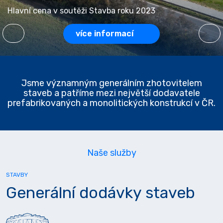
Hlavní cena v soutěži Stavba roku 2023
více informací
Jsme významným generálním zhotovitelem
staveb a patříme mezi největší dodavatele
prefabrikovaných a monolitických konstrukcí v ČR.
Naše služby
STAVBY
Generální dodávky staveb