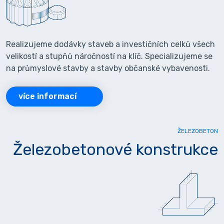
Realizujeme dodávky staveb a investičních celků všech
velikostí a stupňů náročností na klíč. Specializujeme se
na průmyslové stavby a stavby občanské vybavenosti.
více informací
ŽELEZOBETON
Železobetonové konstrukce