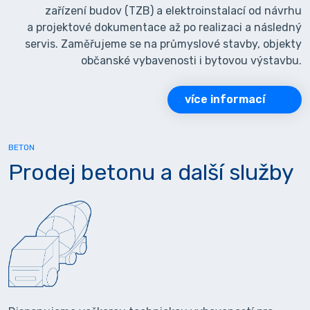
zařízení budov (TZB) a elektroinstalací od návrhu
a projektové dokumentace až po realizaci a následný
servis. Zaměřujeme se na průmyslové stavby, objekty
občanské vybavenosti i bytovou výstavbu.
více informací
BETON
Prodej betonu a další služby