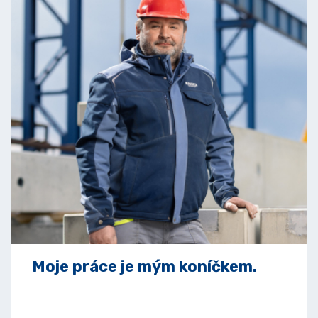
Moje práce je mým koníčkem.