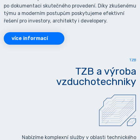
po dokumentaci skutečného provedení. Díky zkušenému
týmu a moderním postupům poskytujeme efektivní
řešení pro investory, architekty i developery.
více informací
TZB
TZB a výroba
vzduchotechniky
Nabízíme komplexní služby v oblasti technického