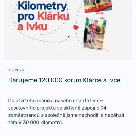
7. 7. 2026
Darujeme 120 000 korun Klárce a Ivce
Do čtvrtého ročníku našeho charitativně-
sportovního projektu se aktivně zapojilo 94
zaměstnanců a společně jsme nachodili a naběhali
téměř 30 000 kilometrů.