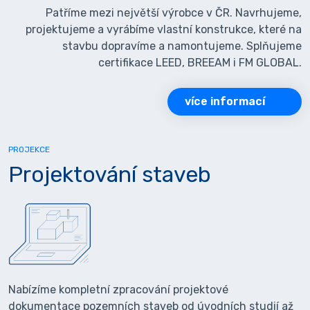
Patříme mezi největší výrobce v ČR. Navrhujeme,
projektujeme a vyrábíme vlastní konstrukce, které na
stavbu dopravíme a namontujeme. Splňujeme
certifikace LEED, BREEAM i FM GLOBAL.
více informací
PROJEKCE
Projektování staveb
Nabízíme kompletní zpracování projektové
dokumentace pozemních staveb od úvodních studií až