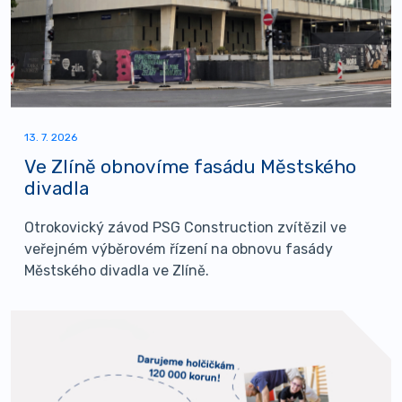
13. 7. 2026
Ve Zlíně obnovíme fasádu Městského
divadla
Otrokovický závod PSG Construction zvítězil ve
veřejném výběrovém řízení na obnovu fasády
Městského divadla ve Zlíně.