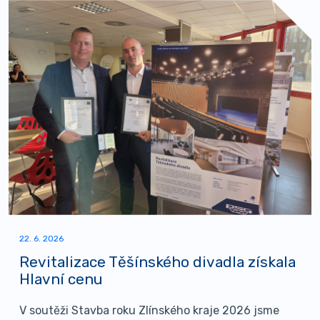
22. 6. 2026
Revitalizace Těšínského divadla získala
Hlavní cenu
V soutěži Stavba roku Zlínského kraje 2026 jsme