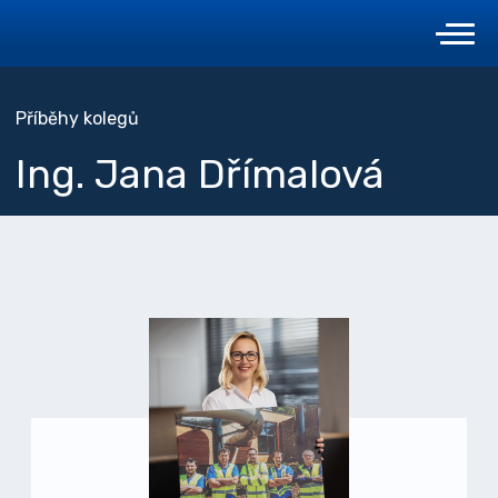
Příběhy kolegů
Ing. Jana Dřímalová