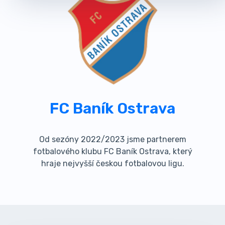
FC Baník Ostrava
Od sezóny 2022/2023 jsme partnerem
fotbalového klubu FC Baník Ostrava, který
hraje nejvyšší českou fotbalovou ligu.