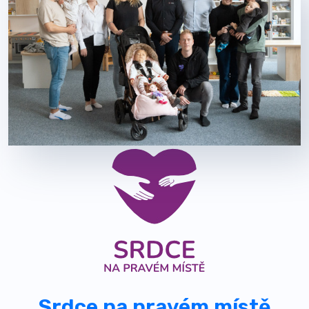
Srdce na pravém místě