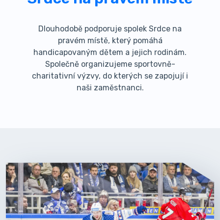
Dlouhodobě podporuje spolek Srdce na
pravém místě, který pomáhá
handicapovaným dětem a jejich rodinám.
Společně organizujeme sportovně-
charitativní výzvy, do kterých se zapojují i
naši zaměstnanci.