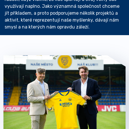
využívají naplno. Jako významná společnost chceme
jít příkladem, a proto podporujeme několik projektů a
aktivit, které reprezentují naše myšlenky, dávají nám
smysl a na kterých nám opravdu záleží.