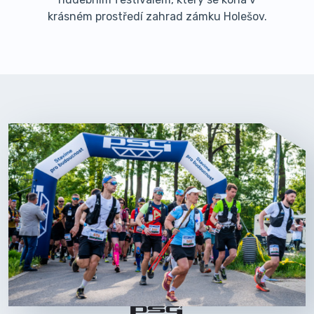
krásném prostředí zahrad zámku Holešov.