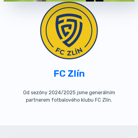
FC Zlín
Od sezóny 2024/2025 jsme generálním
partnerem fotbalového klubu FC Zlín.