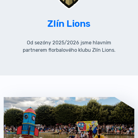
Zlín Lions
Od sezóny 2025/2026 jsme hlavním
partnerem florbalového klubu Zlín Lions.