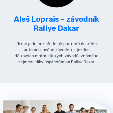
Aleš Loprais - závodník
Rallye Dakar
Jsme jedním z předních partnerů českého
automobilového závodníka, jezdce
dálkových motoristických závodů, známého
zejména díky úspěchům na Rallye Dakar.