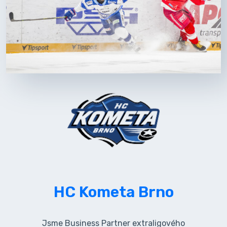
HC Kometa Brno
Jsme Business Partner extraligového