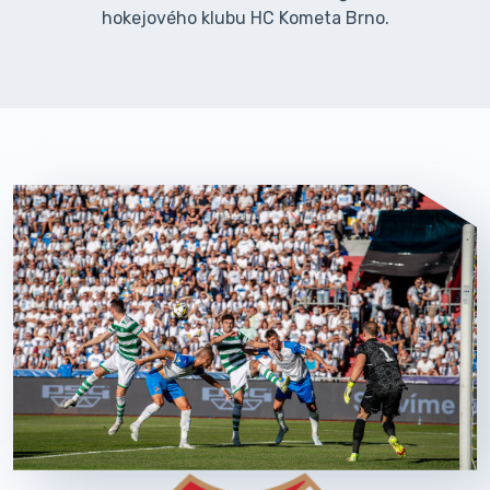
hokejového klubu HC Kometa Brno.