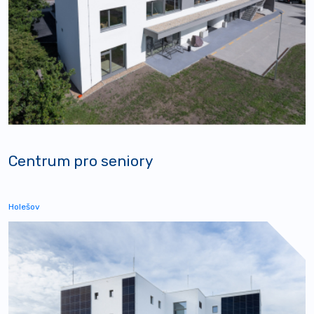
Centrum pro seniory
Holešov