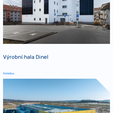
Výrobní hala Dinel
Holešov