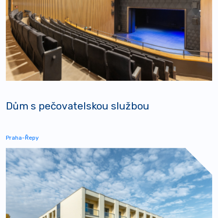
Dům s pečovatelskou službou
Praha-Řepy