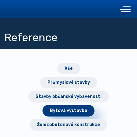
Reference
Vše
Průmyslové stavby
Stavby občanské vybavenosti
Bytová výstavba
Železobetonové konstrukce