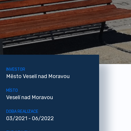
INVESTOR
Město Veselí nad Moravou
MÍSTO
Veselí nad Moravou
DOBA REALIZACE
03/2021 - 06/2022