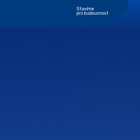
Stavíme
pro budoucnost