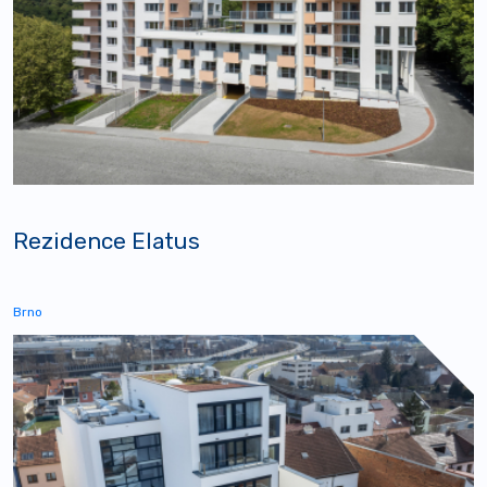
Rezidence Elatus
Brno