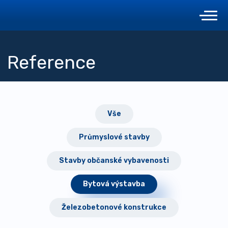
Reference
Vše
Průmyslové stavby
Stavby občanské vybavenosti
Bytová výstavba
Železobetonové konstrukce