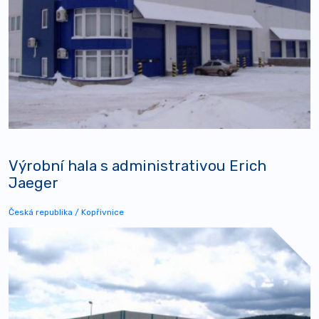
Výrobní hala s administrativou Erich
Jaeger
Česká republika / Kopřivnice