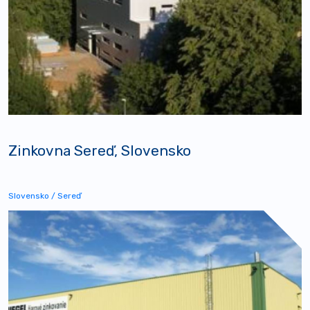
Zinkovna Sereď, Slovensko
Slovensko / Sereď