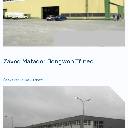
Závod Matador Dongwon Třinec
Česká republika / Třinec