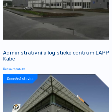
Administrativní a logistické centrum LAPP
Kabel
Česká republika
Oceněná stavba