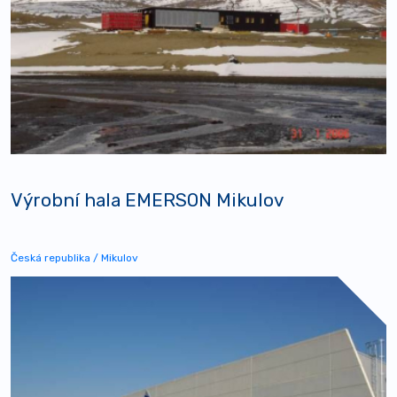
Výrobní hala EMERSON Mikulov
Česká republika / Mikulov