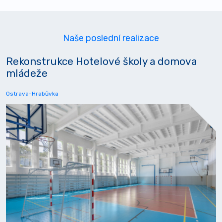
Naše poslední realizace
Rekonstrukce Hotelové školy a domova
mládeže
Ostrava-Hrabůvka