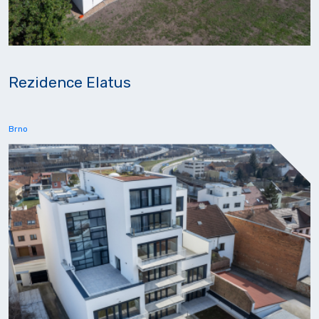
Rezidence Elatus
Brno