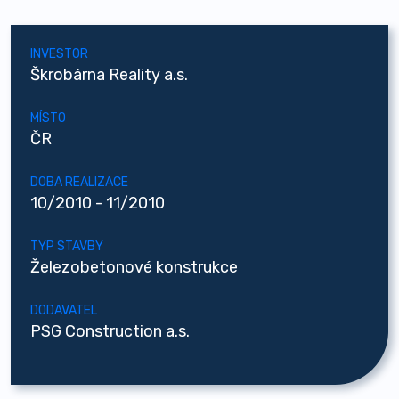
INVESTOR
Škrobárna Reality a.s.
MÍSTO
ČR
DOBA REALIZACE
10/2010 - 11/2010
TYP STAVBY
Železobetonové konstrukce
DODAVATEL
PSG Construction a.s.