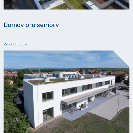
Domov pro seniory
Velké Bílovice