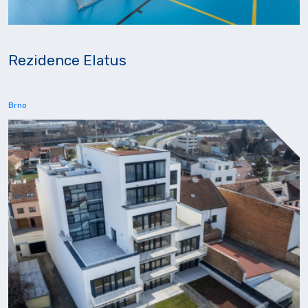
Rezidence Elatus
Brno