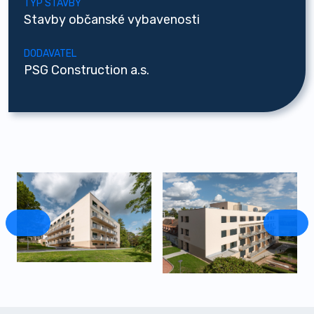
TYP STAVBY
Stavby občanské vybavenosti
DODAVATEL
PSG Construction a.s.