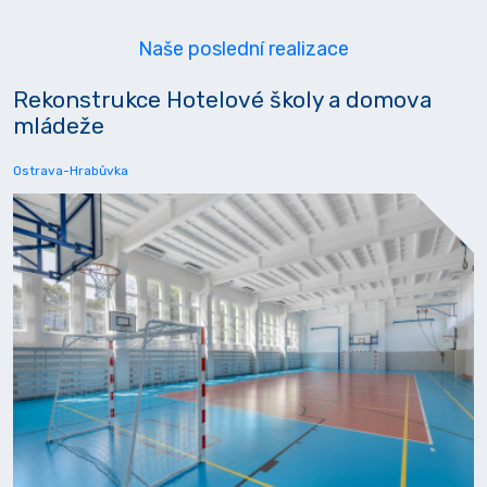
Naše poslední realizace
Rekonstrukce Hotelové školy a domova
mládeže
Ostrava-Hrabůvka