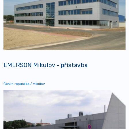
EMERSON Mikulov - přístavba
Česká republika / Mikulov