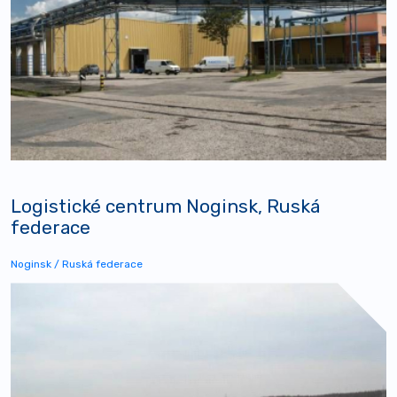
Logistické centrum Noginsk, Ruská
federace
Noginsk / Ruská federace