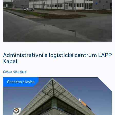
Administrativní a logistické centrum LAPP
Kabel
Česká republika
Oceněná stavba