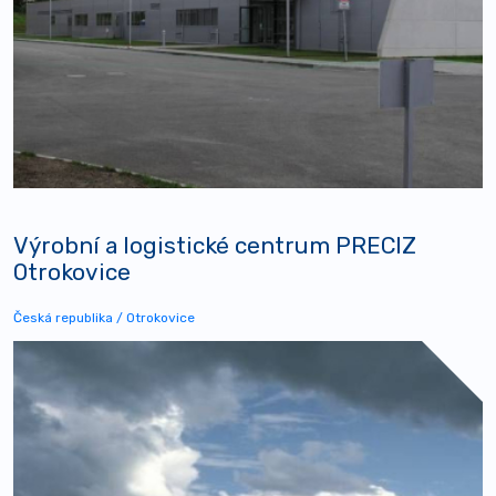
Výrobní a logistické centrum PRECIZ
Otrokovice
Česká republika / Otrokovice