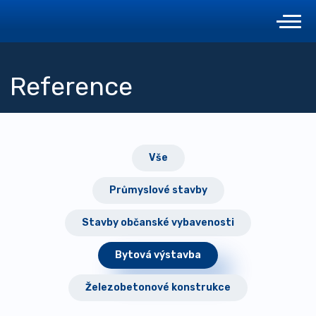
Reference
Vše
Průmyslové stavby
Stavby občanské vybavenosti
Bytová výstavba
Železobetonové konstrukce