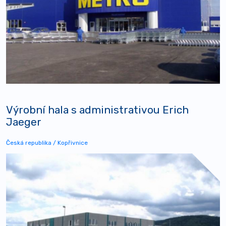
Výrobní hala s administrativou Erich
Jaeger
Česká republika / Kopřivnice