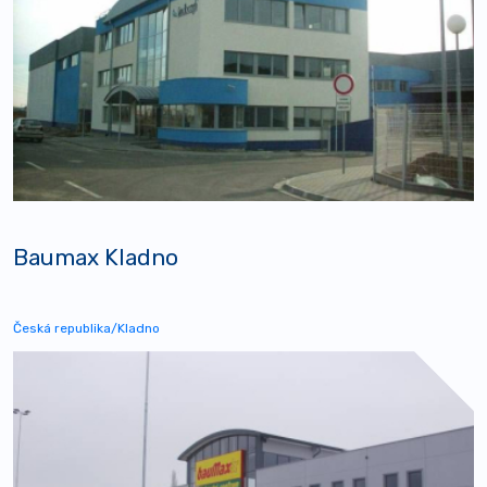
Baumax Kladno
Česká republika/Kladno