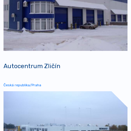
Autocentrum Zličín
Česká republika/Praha