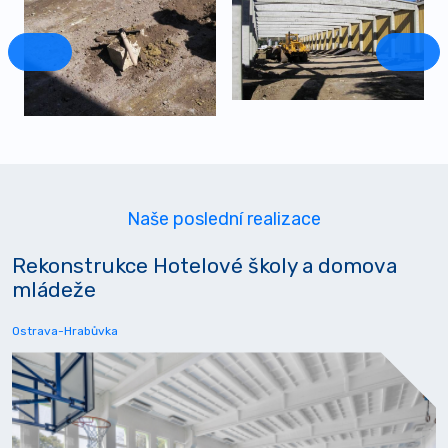
Naše poslední realizace
Rekonstrukce Hotelové školy a domova
mládeže
Ostrava-Hrabůvka