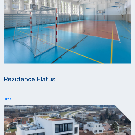
Rezidence Elatus
Brno