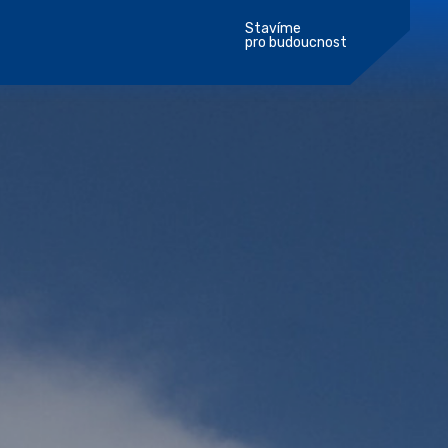
Stavíme
pro budoucnost