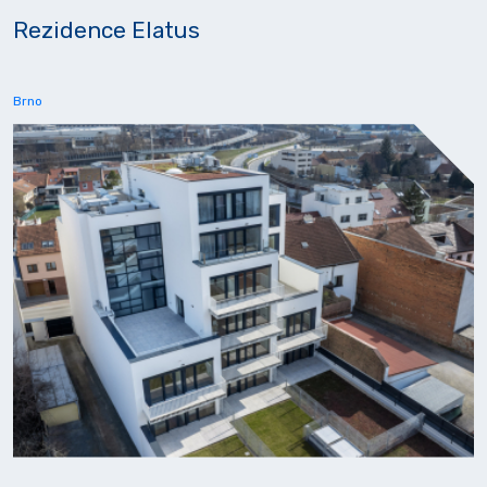
Rezidence Elatus
Brno