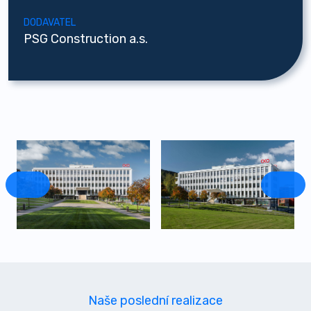
DODAVATEL
PSG Construction a.s.
Naše poslední realizace