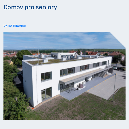
Domov pro seniory
Velké Bílovice