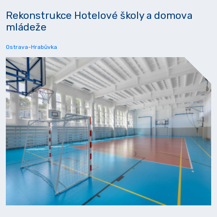
Rekonstrukce Hotelové školy a domova
mládeže
Ostrava-Hrabůvka