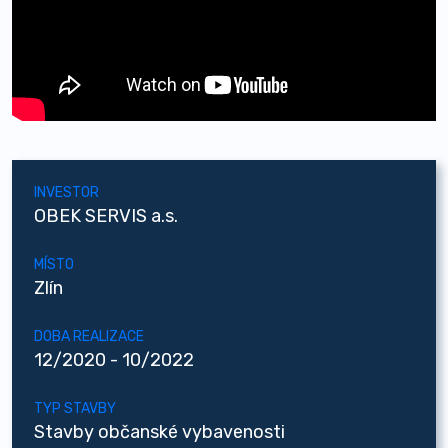
INVESTOR
OBEK SERVIS a.s.
MÍSTO
Zlín
DOBA REALIZACE
12/2020 - 10/2022
TYP STAVBY
Stavby občanské vybavenosti