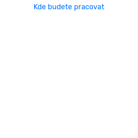
Kde budete pracovat