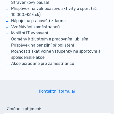
Stravenkový paušál
Příspěvek na volnočasové aktivity a sport (až
10.000,-Kč/rok)
Nápoje na pracovišti zdarma
Vzdělávání zaměstnanců
Kvalitní IT vybavení
Odměny k životním a pracovním jubileím
Příspěvek na penzijní připojištění
Možnost získat volné vstupenky na sportovní a
společenské akce
Akce pořádané pro zaměstnance
Kontaktní formulář
Jméno a příjmení: