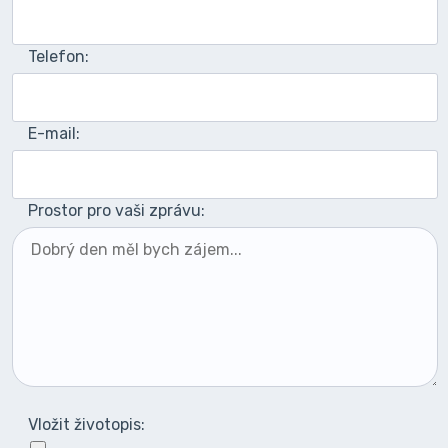
Telefon:
E-mail:
Prostor pro vaši zprávu:
Vložit životopis: