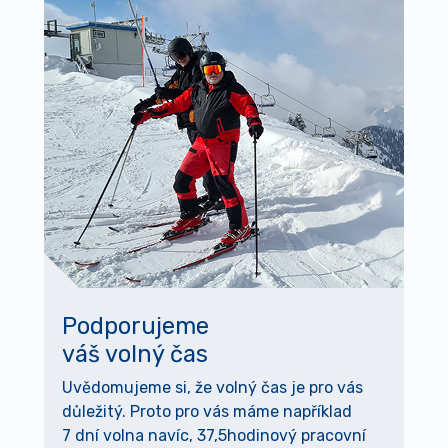
Podporujeme
váš volný čas
Uvědomujeme si, že volný čas je pro vás
důležitý. Proto pro vás máme například
7 dní volna navíc, 37,5hodinový pracovní