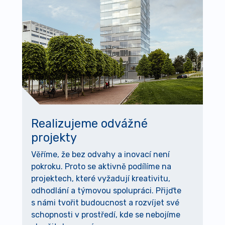
Realizujeme odvážné
projekty
Věříme, že bez odvahy a inovací není
pokroku. Proto se aktivně podílíme na
projektech, které vyžadují kreativitu,
odhodlání a týmovou spolupráci. Přijďte
s námi tvořit budoucnost a rozvíjet své
schopnosti v prostředí, kde se nebojíme