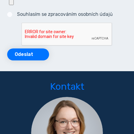
Souhlasím se zpracováním osobních údajů
Odeslat
Kontakt