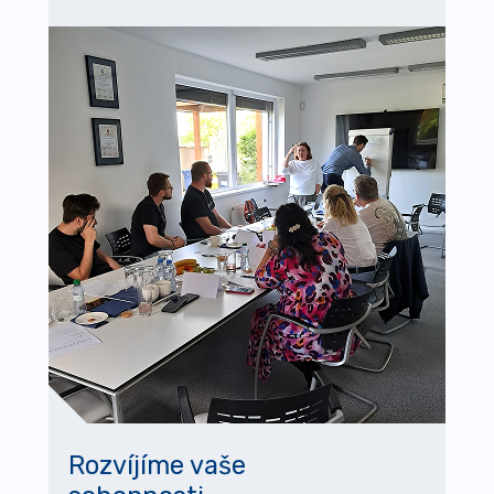
Rozvíjíme vaše