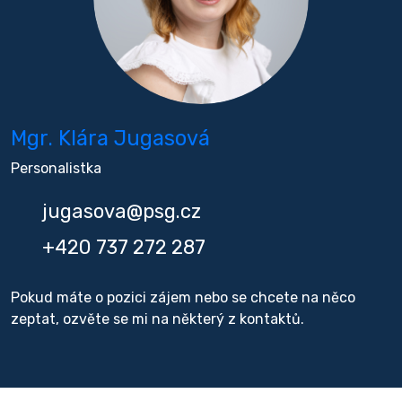
Mgr. Klára Jugasová
Personalistka
jugasova@psg.cz
+420 737 272 287
Pokud máte o pozici zájem nebo se chcete na něco
zeptat, ozvěte se mi na některý z kontaktů.