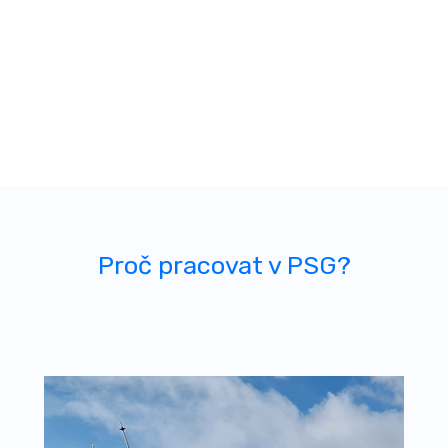
Proč pracovat v PSG?