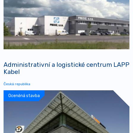
Administrativní a logistické centrum LAPP
Kabel
Česká republika
Oceněná stavba