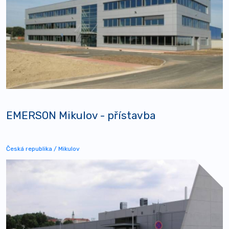
EMERSON Mikulov - přístavba
Česká republika / Mikulov