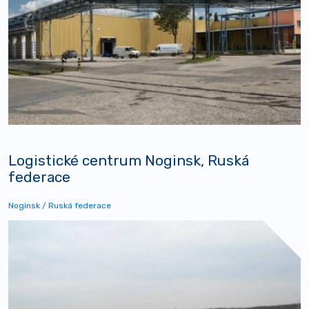
Logistické centrum Noginsk, Ruská
federace
Noginsk / Ruská federace