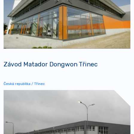
Závod Matador Dongwon Třinec
Česká republika / Třinec