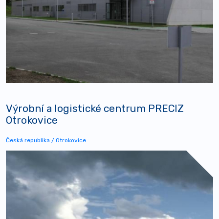
Výrobní a logistické centrum PRECIZ
Otrokovice
Česká republika / Otrokovice