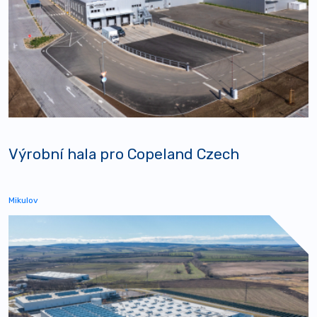
Výrobní hala pro Copeland Czech
Mikulov