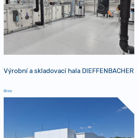
Výrobní a skladovací hala DIEFFENBACHER
Brno