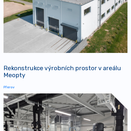
Rekonstrukce výrobních prostor v areálu
Meopty
Přerov