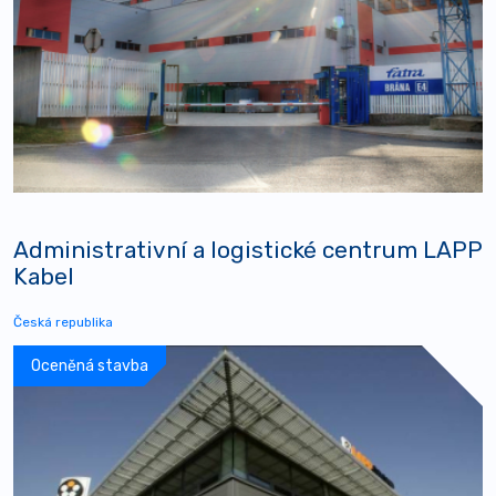
Administrativní a logistické centrum LAPP
Kabel
Česká republika
Oceněná stavba