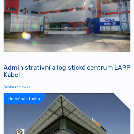
Administrativní a logistické centrum LAPP
Kabel
Česká republika
Oceněná stavba