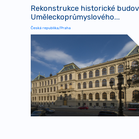
Rekonstrukce historické budov
Uměleckoprůmyslového...
Česká republika/Praha