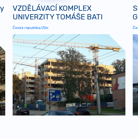
y
VZDĚLÁVACÍ KOMPLEX
S
UNIVERZITY TOMÁŠE BATI
G
Česká republika/Zlín
Če