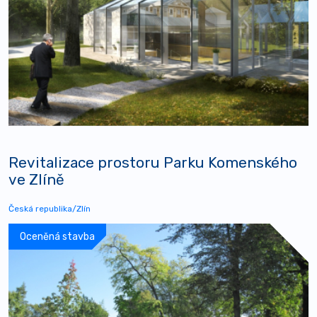
Revitalizace prostoru Parku Komenského
ve Zlíně
Česká republika/Zlín
Oceněná stavba