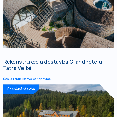
Rekonstrukce a dostavba Grandhotelu
Tatra Velké...
Česká republika/Velké Karlovice
Oceněná stavba