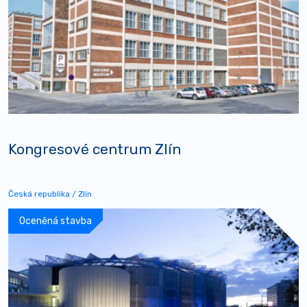
Kongresové centrum Zlín
Česká republika / Zlín
Oceněná stavba