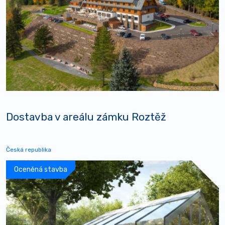
Dostavba v areálu zámku Roztěž
Česká republika
Oceněná stavba