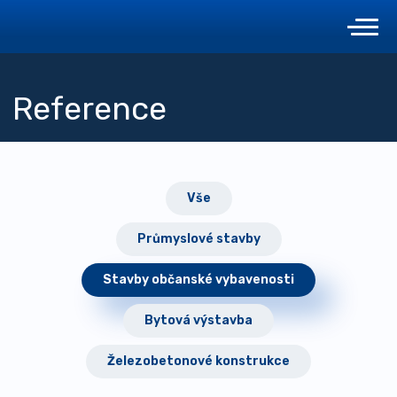
Reference
Vše
Průmyslové stavby
Stavby občanské vybavenosti
Bytová výstavba
Železobetonové konstrukce