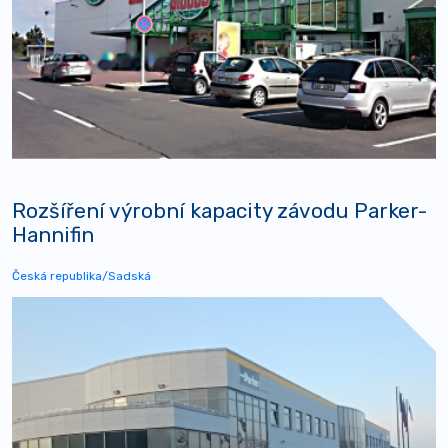
Rozšíření výrobní kapacity závodu Parker-
Hannifin
Česká republika/Sadská