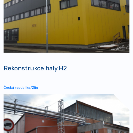
Rekonstrukce haly H2
Česká republika/Zlín