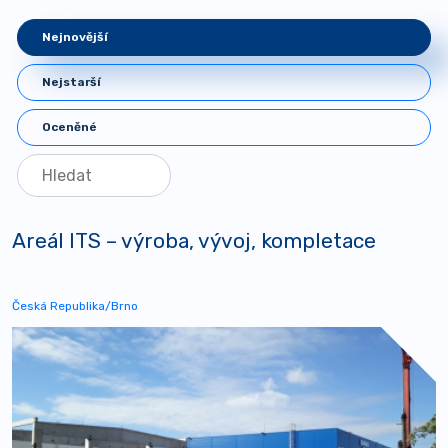
Nejnovější
Nejstarší
Oceněné
Areál ITS – výroba, vývoj, kompletace
Česká Republika/Brno