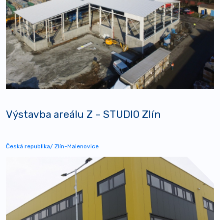
Výstavba areálu Z – STUDIO Zlín
Česká republika/ Zlín-Malenovice