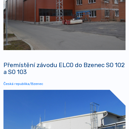
Přemístění závodu ELCO do Bzenec SO 102
a SO 103
Česká republika/Bzenec