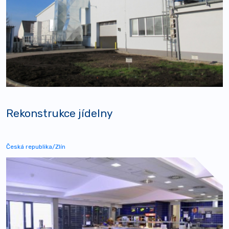
Rekonstrukce jídelny
Česká republika/Zlín