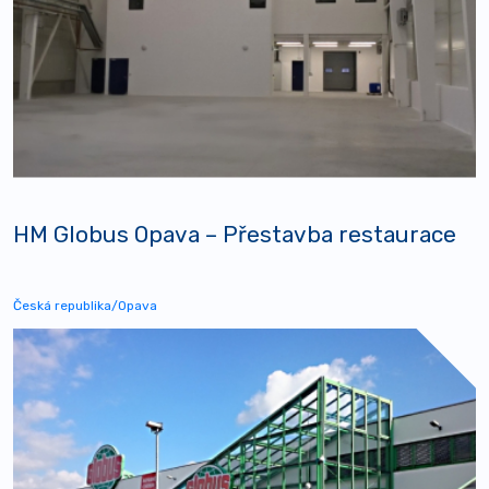
HM Globus Opava – Přestavba restaurace
Česká republika/Opava