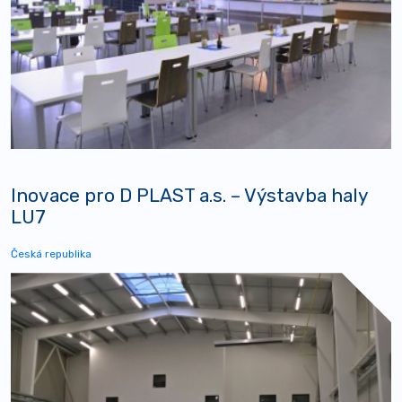
Inovace pro D PLAST a.s. – Výstavba haly
LU7
Česká republika