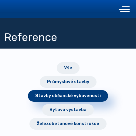
Reference
Vše
Průmyslové stavby
Stavby občanské vybavenosti
Bytová výstavba
Železobetonové konstrukce