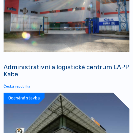
Administrativní a logistické centrum LAPP
Kabel
Česká republika
Oceněná stavba