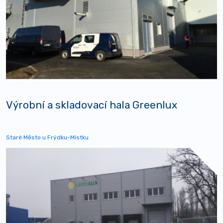
Výrobní a skladovací hala Greenlux
Staré Město u Frýdku-Místku