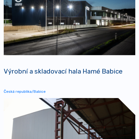
Výrobní a skladovací hala Hamé Babice
Česká republika/Babice