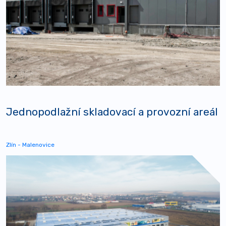
Jednopodlažní skladovací a provozní areál
Zlín - Malenovice