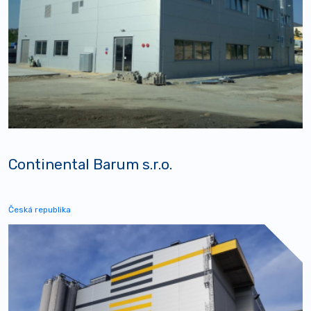
Continental Barum s.r.o.
Česká republika