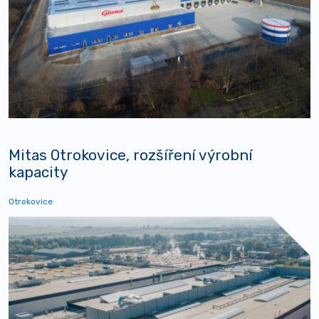
Mitas Otrokovice, rozšíření výrobní
kapacity
Otrokovice