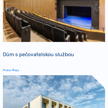
Dům s pečovatelskou službou
Praha-Řepy