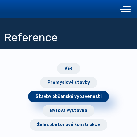
Reference
Vše
Průmyslové stavby
Stavby občanské vybavenosti
Bytová výstavba
Železobetonové konstrukce