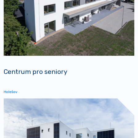
Centrum pro seniory
Holešov