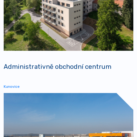
Administrativně obchodní centrum
Kunovice